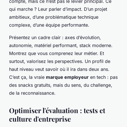
compte, mais ce n’est pas le levier principal. Ce
qui marche ? Leur parler d’impact. D’un projet
ambitieux, d’une problématique technique
complexe, d’une équipe performante.
Présentez un cadre clair : axes d’évolution,
autonomie, matériel performant, stack moderne.
Montrez que vous comprenez leur métier. Et
surtout, valorisez les perspectives. Un profil de
haut niveau veut savoir où il ira dans deux ans.
C’est ça, la vraie
marque employeur
en tech : pas
des snacks gratuits, mais du sens, du challenge,
de la reconnaissance.
Optimiser l'évaluation : tests et
culture d'entreprise