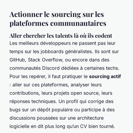
Actionner le sourcing sur les
plateformes communautaires
Aller chercher les talents là où ils codent
Les meilleurs développeurs ne passent pas leur
temps sur les jobboards généralistes. Ils sont sur
GitHub, Stack Overflow, ou encore dans des
communautés Discord dédiées à certaines techs.
Pour les repérer, il faut pratiquer le
sourcing actif
: aller sur ces plateformes, analyser leurs
contributions, leurs projets open source, leurs
réponses techniques. Un profil qui corrige des
bugs sur un dépôt populaire ou participe à des
discussions poussées sur une architecture
logicielle en dit plus long qu’un CV bien tourné.