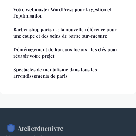
Votre webmaster WordPress pour la gestion et
l'optimisation
Barber shop paris 15 : la nouvelle référence pour
une coupe et des soins de barbe sur-mesure
Déménagement de bureaux locaux : les clés pour
réussir votre projet
Spectacles de mentalisme dans tous les
arrondissements de paris
Atelierducuivre