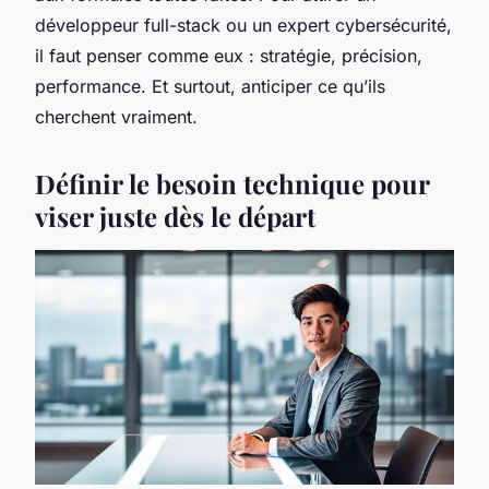
développeur full-stack ou un expert cybersécurité,
il faut penser comme eux : stratégie, précision,
performance. Et surtout, anticiper ce qu’ils
cherchent vraiment.
Définir le besoin technique pour
viser juste dès le départ