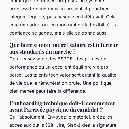
Plutôt que de refuser, proposez un système
progressif : deux mois en présentiel pour bien
intégrer l’équipe, puis bascule en télétravail. Cela
crée un cadre tout en montrant de la flexibilité. La
confiance se gagne, mais elle se donne aussi.
Que faire si mon budget salaire est inférieur
aux standards du marché ?
Compensez avec des BSPCE, des primes de
performance ou un excellent équilibre vie pro-
perso. Les talents tech valorisent autant la qualité
de vie que la rémunération brute. Une politique
bien menée peut faire la différence.
L'onboarding technique doit-il commencer
avant l'arrivée physique du candidat ?
Oui, absolument. Envoyez le matériel, créez les
accès aux outils (Git, Jira, Slack) dès la signature