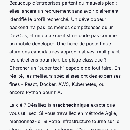
Beaucoup d’entreprises partent du mauvais pied :
elles lancent un recrutement sans avoir clairement
identifié le profil recherché. Un développeur
backend n’a pas les mêmes compétences qu’un
DevOps, et un data scientist ne code pas comme
un mobile developer. Une fiche de poste floue
attire des candidatures approximatives, multipliant
les entretiens pour rien. Le piège classique ?
Chercher un “super tech” capable de tout faire. En
réalité, les meilleurs spécialistes ont des expertises
fines - React, Docker, AWS, Kubernetes, ou
encore Python pour l’IA.
La clé ? Détaillez la
stack technique
exacte que
vous utilisez. Si vous travaillez en méthode Agile,
mentionnez-le. Si votre infrastructure tourne sur le
cloud, précisez la plateforme. C’est ce niveau de