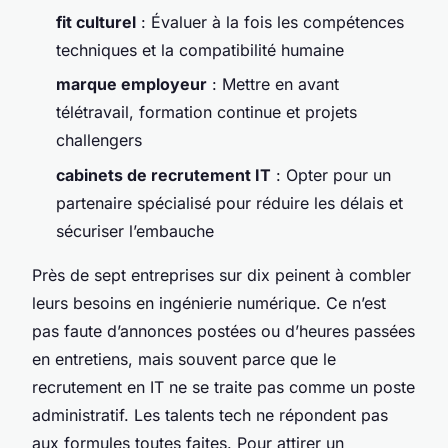
fit culturel
: Évaluer à la fois les compétences
techniques et la compatibilité humaine
marque employeur
: Mettre en avant
télétravail, formation continue et projets
challengers
cabinets de recrutement IT
: Opter pour un
partenaire spécialisé pour réduire les délais et
sécuriser l’embauche
Près de sept entreprises sur dix peinent à combler
leurs besoins en ingénierie numérique. Ce n’est
pas faute d’annonces postées ou d’heures passées
en entretiens, mais souvent parce que le
recrutement en IT ne se traite pas comme un poste
administratif. Les talents tech ne répondent pas
aux formules toutes faites. Pour attirer un