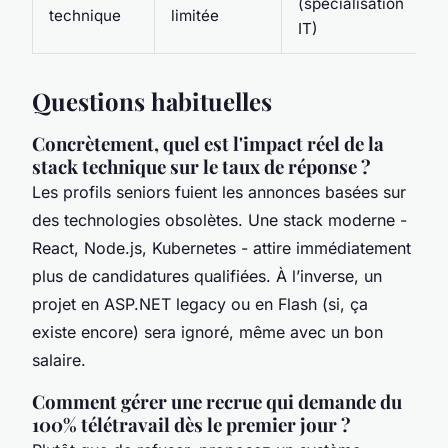
(spécialisation
technique
limitée
IT)
Questions habituelles
Concrètement, quel est l'impact réel de la
stack technique sur le taux de réponse ?
Les profils seniors fuient les annonces basées sur
des technologies obsolètes. Une stack moderne -
React, Node.js, Kubernetes - attire immédiatement
plus de candidatures qualifiées. À l’inverse, un
projet en ASP.NET legacy ou en Flash (si, ça
existe encore) sera ignoré, même avec un bon
salaire.
Comment gérer une recrue qui demande du
100% télétravail dès le premier jour ?