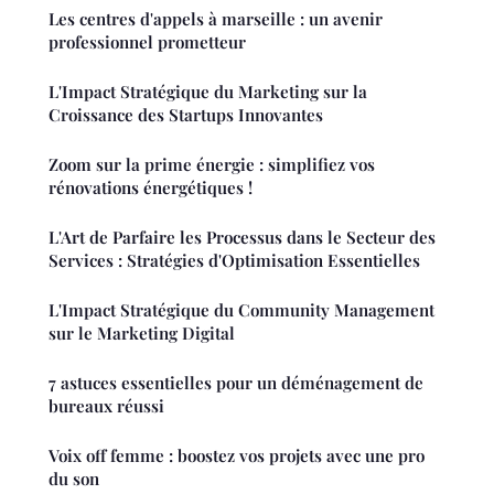
Les centres d'appels à marseille : un avenir
professionnel prometteur
L'Impact Stratégique du Marketing sur la
Croissance des Startups Innovantes
Zoom sur la prime énergie : simplifiez vos
rénovations énergétiques !
L'Art de Parfaire les Processus dans le Secteur des
Services : Stratégies d'Optimisation Essentielles
L'Impact Stratégique du Community Management
sur le Marketing Digital
7 astuces essentielles pour un déménagement de
bureaux réussi
Voix off femme : boostez vos projets avec une pro
du son