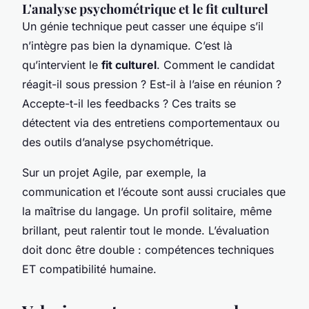
L'analyse psychométrique et le fit culturel
Un génie technique peut casser une équipe s’il
n’intègre pas bien la dynamique. C’est là
qu’intervient le
fit culturel
. Comment le candidat
réagit-il sous pression ? Est-il à l’aise en réunion ?
Accepte-t-il les feedbacks ? Ces traits se
détectent via des entretiens comportementaux ou
des outils d’analyse psychométrique.
Sur un projet Agile, par exemple, la
communication et l’écoute sont aussi cruciales que
la maîtrise du langage. Un profil solitaire, même
brillant, peut ralentir tout le monde. L’évaluation
doit donc être double : compétences techniques
ET compatibilité humaine.