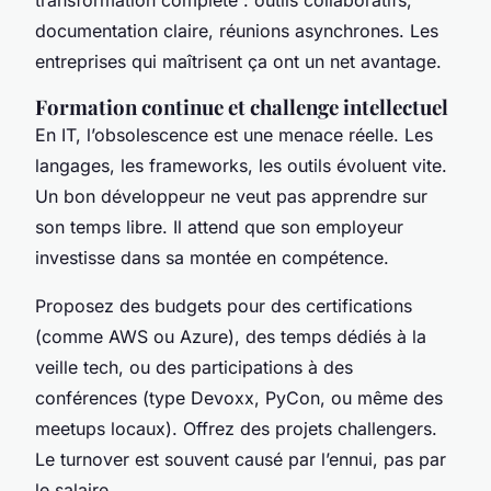
documentation claire, réunions asynchrones. Les
entreprises qui maîtrisent ça ont un net avantage.
Formation continue et challenge intellectuel
En IT, l’obsolescence est une menace réelle. Les
langages, les frameworks, les outils évoluent vite.
Un bon développeur ne veut pas apprendre sur
son temps libre. Il attend que son employeur
investisse dans sa montée en compétence.
Proposez des budgets pour des certifications
(comme AWS ou Azure), des temps dédiés à la
veille tech, ou des participations à des
conférences (type Devoxx, PyCon, ou même des
meetups locaux). Offrez des projets challengers.
Le turnover est souvent causé par l’ennui, pas par
le salaire.