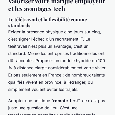
Valoriser votre marque employeur
et les avantages tech
Le télétravail et la flexibilité comme
standards
Exiger la présence physique cinq jours sur cinq,
c’est signer l’échec d’un recrutement IT. Le
télétravail n’est plus un avantage, c’est un
standard. Même les entreprises traditionnelles ont
dû l’accepter. Proposer un modèle hybride ou 100
% à distance élargit considérablement votre vivier.
Et pas seulement en France : de nombreux talents
qualifiés vivent en province, à l’étranger, ou
simplement veulent éviter les trajets.
Adopter une politique "
remote-first
", ce n’est pas
juste une question de lieu. C’est une
transformation complète : outils collaboratifs,