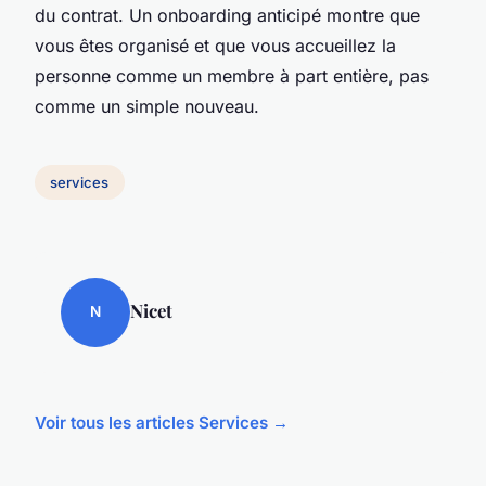
du contrat. Un onboarding anticipé montre que
vous êtes organisé et que vous accueillez la
personne comme un membre à part entière, pas
comme un simple nouveau.
services
Nicet
N
Voir tous les articles Services →