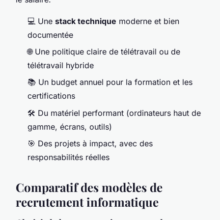
💻 Une
stack technique
moderne et bien
documentée
🌐 Une politique claire de télétravail ou de
télétravail hybride
📚 Un budget annuel pour la formation et les
certifications
🛠️ Du matériel performant (ordinateurs haut de
gamme, écrans, outils)
🎯 Des projets à impact, avec des
responsabilités réelles
Comparatif des modèles de
recrutement informatique