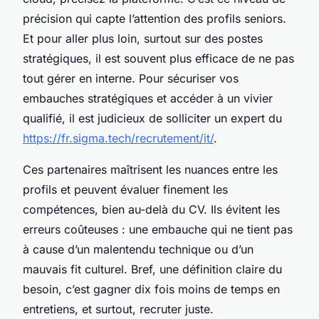
précision qui capte l’attention des profils seniors.
Et pour aller plus loin, surtout sur des postes
stratégiques, il est souvent plus efficace de ne pas
tout gérer en interne. Pour sécuriser vos
embauches stratégiques et accéder à un vivier
qualifié, il est judicieux de solliciter un expert du
https://fr.sigma.tech/recrutement/it/
.
Ces partenaires maîtrisent les nuances entre les
profils et peuvent évaluer finement les
compétences, bien au-delà du CV. Ils évitent les
erreurs coûteuses : une embauche qui ne tient pas
à cause d’un malentendu technique ou d’un
mauvais fit culturel. Bref, une définition claire du
besoin, c’est gagner dix fois moins de temps en
entretiens, et surtout, recruter juste.