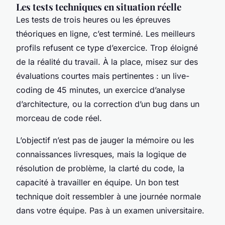
Les tests techniques en situation réelle
Les tests de trois heures ou les épreuves
théoriques en ligne, c’est terminé. Les meilleurs
profils refusent ce type d’exercice. Trop éloigné
de la réalité du travail. À la place, misez sur des
évaluations courtes mais pertinentes : un live-
coding de 45 minutes, un exercice d’analyse
d’architecture, ou la correction d’un bug dans un
morceau de code réel.
L’objectif n’est pas de jauger la mémoire ou les
connaissances livresques, mais la logique de
résolution de problème, la clarté du code, la
capacité à travailler en équipe. Un bon test
technique doit ressembler à une journée normale
dans votre équipe. Pas à un examen universitaire.