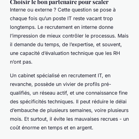
Choisir le bon partenaire pour scaler
Interne ou externe ? Cette question se pose à
chaque fois qu’un poste IT reste vacant trop
longtemps. Le recrutement en interne donne
l’impression de mieux contrôler le processus. Mais
il demande du temps, de l’expertise, et souvent,
une capacité d’évaluation technique que les RH
n’ont pas.
Un cabinet spécialisé en recrutement IT, en
revanche, possède un vivier de profils pré-
qualifiés, un réseau actif, et une connaissance fine
des spécificités techniques. Il peut réduire le délai
d’embauche de plusieurs semaines, voire plusieurs
mois. Et surtout, il évite les mauvaises recrues - un
coût énorme en temps et en argent.