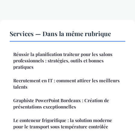
Services — Dans la même rubrique
Réussir la planification traiteur pour les salons
professionnels : stratégies, outils et bonnes
pratiques
Recrutement en IT : comment attirer les meilleurs
talents
Graphiste PowerPoint Bordeaux : Création de
présentations exceptionnelles
Le conteneur frigorifique : la solution moderne
pour le transport sous température contrôlée