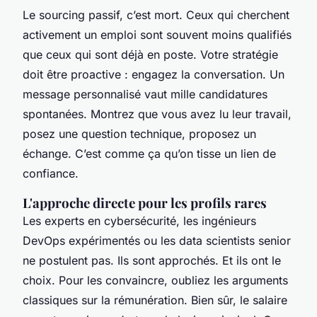
Le sourcing passif, c’est mort. Ceux qui cherchent
activement un emploi sont souvent moins qualifiés
que ceux qui sont déjà en poste. Votre stratégie
doit être proactive : engagez la conversation. Un
message personnalisé vaut mille candidatures
spontanées. Montrez que vous avez lu leur travail,
posez une question technique, proposez un
échange. C’est comme ça qu’on tisse un lien de
confiance.
L'approche directe pour les profils rares
Les experts en cybersécurité, les ingénieurs
DevOps expérimentés ou les data scientists senior
ne postulent pas. Ils sont approchés. Et ils ont le
choix. Pour les convaincre, oubliez les arguments
classiques sur la rémunération. Bien sûr, le salaire