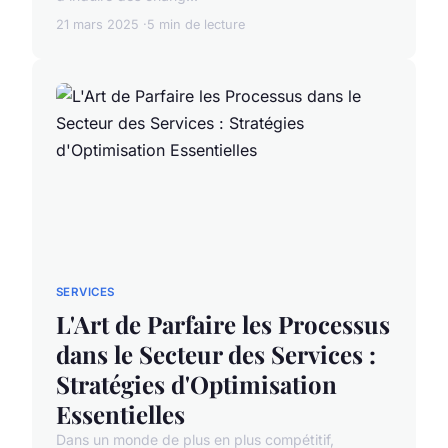
21 mars 2025
5 min de lecture
SERVICES
L'Art de Parfaire les Processus
dans le Secteur des Services :
Stratégies d'Optimisation
Essentielles
Dans un monde de plus en plus compétitif,