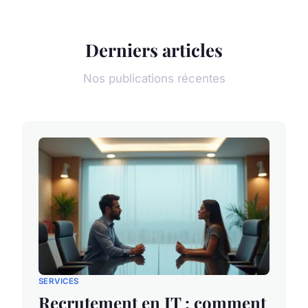
Derniers articles
Nos publications récentes
SERVICES
Recrutement en IT : comment