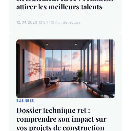
attirer les meilleurs talents
...
12/04/2026 10:34
10 min de lecture
BUSINESS
Dossier technique ret :
comprendre son impact sur
vos projets de construction