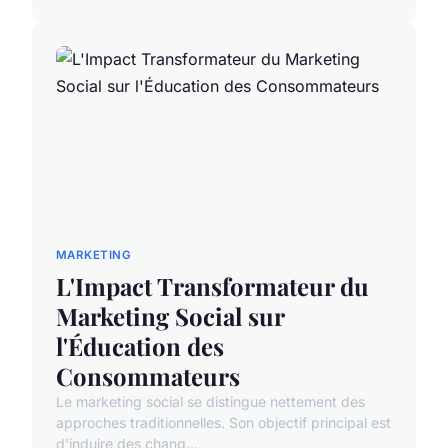
MARKETING
L'Impact Transformateur du
Marketing Social sur
l'Éducation des
Consommateurs
Le marketing social se distingue nettement des
approches traditionnelles. Son objectif principal est
d'induire des chang...