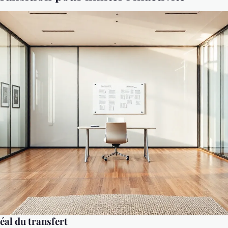
éal du transfert