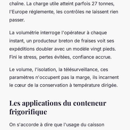
chaîne.
La charge utile atteint parfois 27 tonnes,
l'Europe réglemente, les contrôles ne laissent rien
passer.
La volumétrie interroge l'opérateur à chaque
instant, un producteur breton de fraises voit ses
expéditions doubler avec un modèle vingt pieds.
Fini le stress, pertes évitées, confiance accrue.
Le volume, l'isolation, la télésurveillance, ces
paramètres n'occupent pas la marge, ils incarnent
le cœur de la conservation à température dirigée.
Les applications du conteneur
frigorifique
On s'accorde à dire que l'usage du caisson