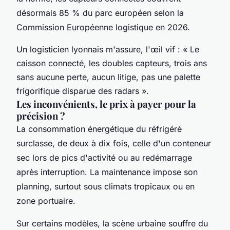
désormais 85 % du parc européen selon la
Commission Européenne logistique en 2026.
Un logisticien lyonnais m'assure, l'œil vif : « Le
caisson connecté, les doubles capteurs, trois ans
sans aucune perte, aucun litige, pas une palette
frigorifique disparue des radars ».
Les inconvénients, le prix à payer pour la
précision ?
La consommation énergétique du réfrigéré
surclasse, de deux à dix fois, celle d'un conteneur
sec lors de pics d'activité ou au redémarrage
après interruption.
La maintenance impose son
planning, surtout sous climats tropicaux ou en
zone portuaire.
Sur certains modèles, la scène urbaine souffre du