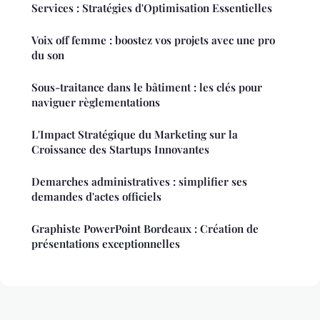
Services : Stratégies d'Optimisation Essentielles
Voix off femme : boostez vos projets avec une pro
du son
Sous-traitance dans le bâtiment : les clés pour
naviguer règlementations
L'Impact Stratégique du Marketing sur la
Croissance des Startups Innovantes
Demarches administratives : simplifier ses
demandes d'actes officiels
Graphiste PowerPoint Bordeaux : Création de
présentations exceptionnelles