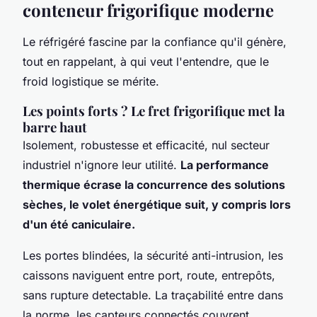
conteneur frigorifique moderne
Le réfrigéré fascine par la confiance qu'il génère,
tout en rappelant, à qui veut l'entendre, que le
froid logistique se mérite.
Les points forts ? Le fret frigorifique met la
barre haut
Isolement, robustesse et efficacité, nul secteur
industriel n'ignore leur utilité.
La performance
thermique écrase la concurrence des solutions
sèches, le volet énergétique suit, y compris lors
d'un été caniculaire.
Les portes blindées, la sécurité anti-intrusion, les
caissons naviguent entre port, route, entrepôts,
sans rupture detectable. La traçabilité entre dans
la norme, les capteurs connectés couvrent