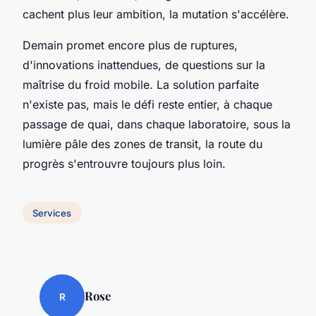
cachent plus leur ambition, la mutation s'accélère.
Demain promet encore plus de ruptures,
d'innovations inattendues, de questions sur la
maîtrise du froid mobile. La solution parfaite
n'existe pas, mais le défi reste entier, à chaque
passage de quai, dans chaque laboratoire, sous la
lumière pâle des zones de transit, la route du
progrès s'entrouvre toujours plus loin.
Services
Rose
R