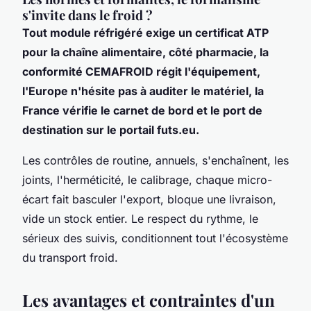
s'invite dans le froid ?
Tout module réfrigéré exige un certificat ATP
pour la chaîne alimentaire, côté pharmacie, la
conformité CEMAFROID régit l'équipement,
l'Europe n'hésite pas à auditer le matériel, la
France vérifie le carnet de bord et le port de
destination sur le portail futs.eu.
Les contrôles de routine, annuels, s'enchaînent, les
joints, l'herméticité, le calibrage, chaque micro-
écart fait basculer l'export, bloque une livraison,
vide un stock entier. Le respect du rythme, le
sérieux des suivis, conditionnent tout l'écosystème
du transport froid.
Les avantages et contraintes d'un