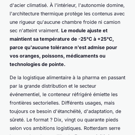
d'acier climatisé. À l'intérieur, l'autonomie domine,
l'architecture thermique protège les contenus avec
une rigueur qu'aucune chambre froide ni camion
sec n'atteint vraiment.
Le module ajuste et
maintient sa température de -25°C à +25°C,
parce qu'aucune tolérance n'est admise pour
vos oranges, poissons, médicaments ou
technologies de pointe.
De la logistique alimentaire à la pharma en passant
par la grande distribution et le secteur
événementiel, le conteneur réfrigéré émiette les
frontières sectorielles. Différents usages, mais
toujours ce besoin d'étanchéité, d'adaptation, de
sûreté.
Le format ? Dix, vingt ou quarante pieds
selon vos ambitions logistiques.
Rotterdam serre