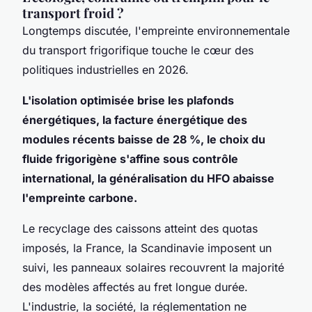
transport froid ?
Longtemps discutée, l'empreinte environnementale
du transport frigorifique touche le cœur des
politiques industrielles en 2026.
L'isolation optimisée brise les plafonds
énergétiques, la facture énergétique des
modules récents baisse de 28 %, le choix du
fluide frigorigène s'affine sous contrôle
international, la généralisation du HFO abaisse
l'empreinte carbone.
Le recyclage des caissons atteint des quotas
imposés, la France, la Scandinavie imposent un
suivi, les panneaux solaires recouvrent la majorité
des modèles affectés au fret longue durée.
L'industrie, la société, la réglementation ne