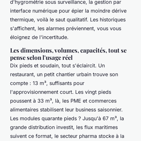
d'hygrométrie sous surveillance, la gestion par
interface numérique pour épier la moindre dérive
thermique, voilà le saut qualitatif. Les historiques
s'affichent, les alarmes préviennent, vous vous
éloignez de l'incertitude.
Les dimensions, volumes, capacités, tout se
pense selon l'usage réel
Dix pieds et soudain, tout s'éclaircit. Un
restaurant, un petit chantier urbain trouve son
compte : 13 m³, suffisants pour
l'approvisionnement court. Les vingt pieds
poussent à 33 m³, là, les PME et commerces
alimentaires stabilisent leur business saisonnier.
Les modules quarante pieds ? Jusqu'à 67 m³, la
grande distribution investit, les flux maritimes
suivent ce format, le secteur pharma stocke à la