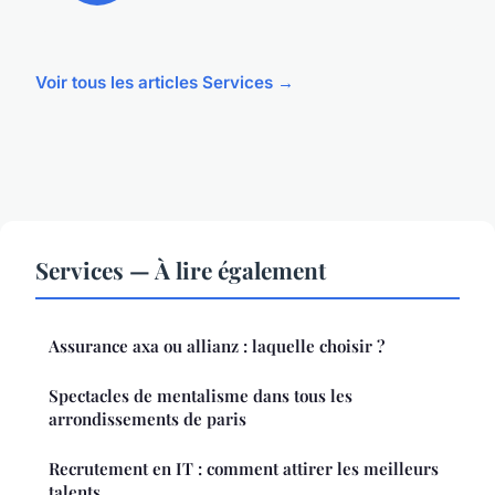
Voir tous les articles Services →
Services — À lire également
Assurance axa ou allianz : laquelle choisir ?
Spectacles de mentalisme dans tous les
arrondissements de paris
Recrutement en IT : comment attirer les meilleurs
talents