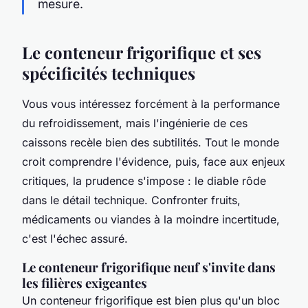
mesure.
Le conteneur frigorifique et ses
spécificités techniques
Vous vous intéressez forcément à la performance
du refroidissement, mais l'ingénierie de ces
caissons recèle bien des subtilités. Tout le monde
croit comprendre l'évidence, puis, face aux enjeux
critiques, la prudence s'impose : le diable rôde
dans le détail technique. Confronter fruits,
médicaments ou viandes à la moindre incertitude,
c'est l'échec assuré.
Le conteneur frigorifique neuf s'invite dans
les filières exigeantes
Un conteneur frigorifique est bien plus qu'un bloc