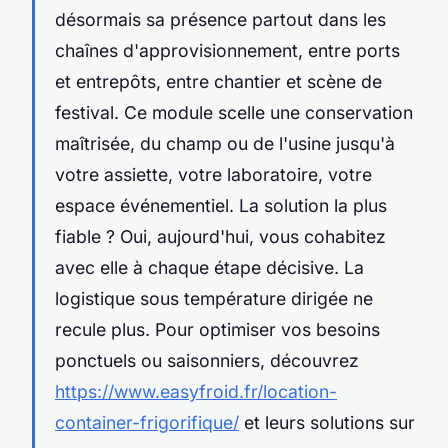
désormais sa présence partout dans les
chaînes d'approvisionnement, entre ports
et entrepôts, entre chantier et scène de
festival. Ce module scelle une conservation
maîtrisée, du champ ou de l'usine jusqu'à
votre assiette, votre laboratoire, votre
espace événementiel. La solution la plus
fiable ? Oui, aujourd'hui, vous cohabitez
avec elle à chaque étape décisive. La
logistique sous température dirigée ne
recule plus. Pour optimiser vos besoins
ponctuels ou saisonniers, découvrez
https://www.easyfroid.fr/location-
container-frigorifique/
et leurs solutions sur