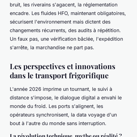
bruit, les riverains s'agacent, la réglementation
encadre. Les fluides HFO, maintenant obligatoires,
sécurisent l'environnement mais dictent des
changements récurrents, des audits à répétition.
Un faux pas, une vérification bâclée, l'expédition
s'arrête, la marchandise ne part pas.
Les perspectives et innovations
dans le transport frigorifique
L'année 2026 imprime un tournant, le suivi à
distance s'impose, le dialogue digital a envahi le
monde du froid. Les ports s'alignent, les
opérateurs synchronisent, la data voyage d'un
bout à l'autre du monde sans interruption.
La révolution technique, mythe ou réalité ?