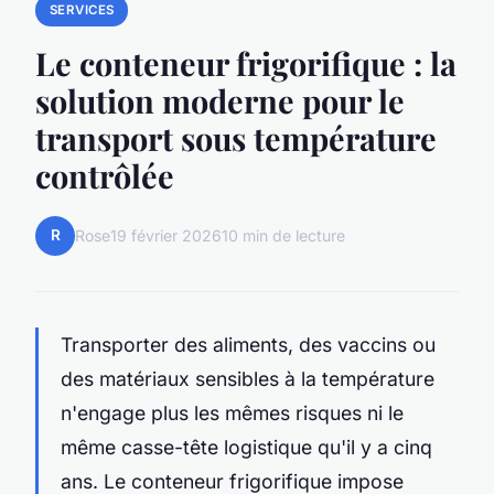
SERVICES
Le conteneur frigorifique : la
solution moderne pour le
transport sous température
contrôlée
R
Rose
19 février 2026
10 min de lecture
Transporter des aliments, des vaccins ou
des matériaux sensibles à la température
n'engage plus les mêmes risques ni le
même casse-tête logistique qu'il y a cinq
ans. Le conteneur frigorifique impose