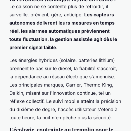
Le caisson ne se contente plus de refroidir, il
surveille, prévient, gère, anticipe.
Les capteurs
autonomes délivrent leurs mesures en temps
réel, les alarmes automatiques préviennent
toute fluctuation, la gestion assistée agit dès le
premier signal faible.
Les énergies hybrides (solaire, batteries lithium)
prennent le pas sur le diesel, la fiabilité s'accroît,
la dépendance au réseau électrique s'amenuise.
Les principales marques, Carrier, Thermo King,
Daikin, misent sur l'innovation continue, tel un
réflexe collectif. Le suivi mobile atteint la précision
du dixième de degré, l'accès utilisateur s'étend à
toute heure, la nuit n'empêche plus la sécurité.
L'écologie, contrainte ou tremplin pour le