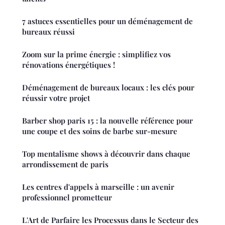
7 astuces essentielles pour un déménagement de
bureaux réussi
Zoom sur la prime énergie : simplifiez vos
rénovations énergétiques !
Déménagement de bureaux locaux : les clés pour
réussir votre projet
Barber shop paris 15 : la nouvelle référence pour
une coupe et des soins de barbe sur-mesure
Top mentalisme shows à découvrir dans chaque
arrondissement de paris
Les centres d'appels à marseille : un avenir
professionnel prometteur
L'Art de Parfaire les Processus dans le Secteur des