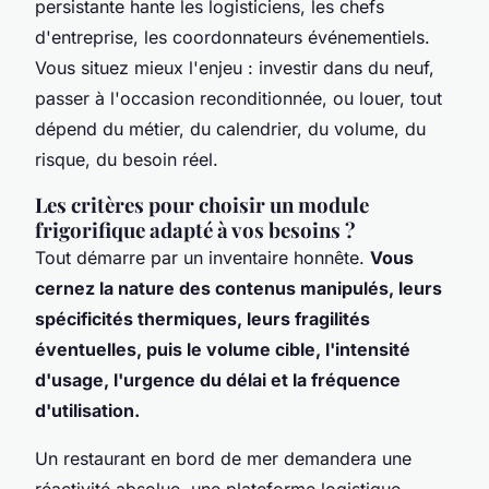
persistante hante les logisticiens, les chefs
d'entreprise, les coordonnateurs événementiels.
Vous situez mieux l'enjeu : investir dans du neuf,
passer à l'occasion reconditionnée, ou louer, tout
dépend du métier, du calendrier, du volume, du
risque, du besoin réel.
Les critères pour choisir un module
frigorifique adapté à vos besoins ?
Tout démarre par un inventaire honnête.
Vous
cernez la nature des contenus manipulés, leurs
spécificités thermiques, leurs fragilités
éventuelles, puis le volume cible, l'intensité
d'usage, l'urgence du délai et la fréquence
d'utilisation.
Un restaurant en bord de mer demandera une
réactivité absolue, une plateforme logistique