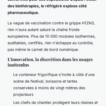
des biothérapies, le réfrigéré explose côté
pharmaceutique.
La vague de vaccination contre la grippe H12N3,
rien n'aura autant saturé la chaîne froide
européenne. Plus de 10 000 modules isothermes,
auditables, certifiés, rien n'échappe au contrôle,
pas même le carnet de bord numérique.
L'innovation, la discrétion dans les usages
inattendus
Le conteneur frigorifique s'invite à côté d'une
scène de festival, boissons et tartes
conservées à moins de vingt mètres des
projecteurs
Les chefs de chantier protègent leurs résines et