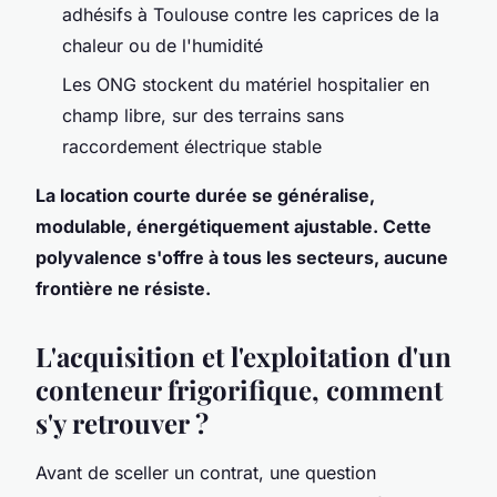
adhésifs à Toulouse contre les caprices de la
chaleur ou de l'humidité
Les ONG stockent du matériel hospitalier en
champ libre, sur des terrains sans
raccordement électrique stable
La location courte durée se généralise,
modulable, énergétiquement ajustable. Cette
polyvalence s'offre à tous les secteurs, aucune
frontière ne résiste.
L'acquisition et l'exploitation d'un
conteneur frigorifique, comment
s'y retrouver ?
Avant de sceller un contrat, une question