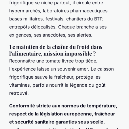
frigorifique se niche partout, il circule entre
hypermarchés, laboratoires pharmaceutiques,
bases militaires, festivals, chantiers du BTP,
entrepôts délocalisés. Chaque branche a ses
exigences, ses anecdotes, ses alertes.
Le maintien de la chaîne du froid dans
l'alimentaire, mission impossible ?
Reconnaître une tomate livrée trop tiède,
l'expérience laisse un souvenir amer.
Le caisson
frigorifique sauve la fraîcheur, protège les
vitamines, parfois nourrit la légende du goût
retrouvé
.
Conformité stricte aux normes de température,
respect de la législation européenne, fraîcheur
et sécurité sanitaire garanties sous scellé,