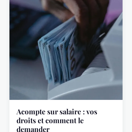
Acompte sur salaire : vos
droits et comment le
demander