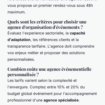
vous propose un premier rendez-vous sous 48h
maximum.
Quels sont les critères pour choisir une
agence d'organisation d'événements ?
Évaluez l'experience sectorielle, la
capacité
d'adaptation
, les références clients et la
transparence tarifaire. L'agence doit comprendre
vos enjeux métier et proposer des solutions
personnalisées.
Combien coûte une agence événementielle
personnalisée ?
Les tarifs varient selon la complexité et
l'envergure. Comptez entre 10% et 20% du
budget global événement pour l'accompagnement
professionnel d'une
agence spécialisée
.