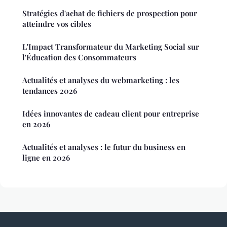
Stratégies d'achat de fichiers de prospection pour
atteindre vos cibles
L'Impact Transformateur du Marketing Social sur
l'Éducation des Consommateurs
Actualités et analyses du webmarketing : les
tendances 2026
Idées innovantes de cadeau client pour entreprise
en 2026
Actualités et analyses : le futur du business en
ligne en 2026