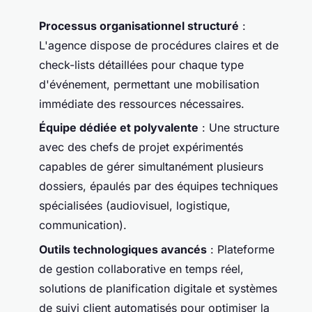
Processus organisationnel structuré
:
L'agence dispose de procédures claires et de
check-lists détaillées pour chaque type
d'événement, permettant une mobilisation
immédiate des ressources nécessaires.
Équipe dédiée et polyvalente
: Une structure
avec des chefs de projet expérimentés
capables de gérer simultanément plusieurs
dossiers, épaulés par des équipes techniques
spécialisées (audiovisuel, logistique,
communication).
Outils technologiques avancés
: Plateforme
de gestion collaborative en temps réel,
solutions de planification digitale et systèmes
de suivi client automatisés pour optimiser la