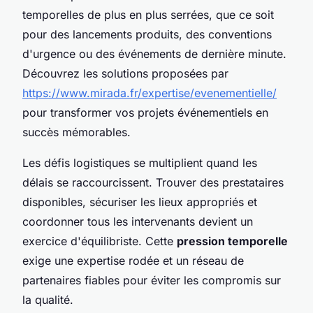
temporelles de plus en plus serrées, que ce soit
pour des lancements produits, des conventions
d'urgence ou des événements de dernière minute.
Découvrez les solutions proposées par
https://www.mirada.fr/expertise/evenementielle/
pour transformer vos projets événementiels en
succès mémorables.
Les défis logistiques se multiplient quand les
délais se raccourcissent. Trouver des prestataires
disponibles, sécuriser les lieux appropriés et
coordonner tous les intervenants devient un
exercice d'équilibriste. Cette
pression temporelle
exige une expertise rodée et un réseau de
partenaires fiables pour éviter les compromis sur
la qualité.