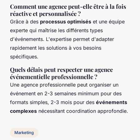
Comment une agence peut-elle être à la fois
réactive et personnalisée ?
Grâce à des
processus optimisés
et une équipe
experte qui maîtrise les différents types
d'événements. L'expertise permet d'adapter
rapidement les solutions à vos besoins
spécifiques.
Quels délais peut respecter une agence
événementielle professionnelle ?
Une agence professionnelle peut organiser un
événement en 2-3 semaines minimum pour des
formats simples, 2-3 mois pour des
événements
complexes
nécessitant coordination approfondie.
Marketing