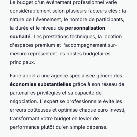
Le budget d'un événement professionnel varie
considérablement selon plusieurs facteurs clés : la
nature de l'événement, le nombre de participants,
la durée et le niveau de
personnalisation
souhaité
. Les prestations techniques, la location
d'espaces premium et l'accompagnement sur-
mesure représentent les postes budgétaires
principaux.
Faire appel à une agence spécialisée génère des
économies substantielles
grâce à son réseau de
partenaires privilégiés et sa capacité de
négociation. L'expertise professionnelle évite les
erreurs coûteuses et optimise chaque euro investi,
transformant votre budget en levier de
performance plutôt qu'en simple dépense.