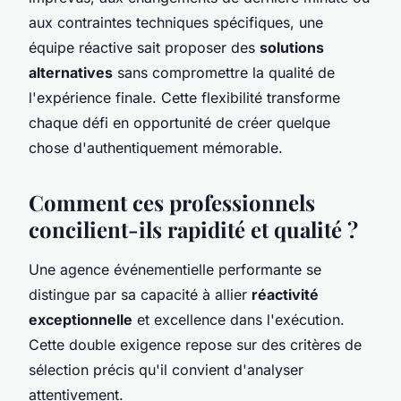
aux contraintes techniques spécifiques, une
équipe réactive sait proposer des
solutions
alternatives
sans compromettre la qualité de
l'expérience finale. Cette flexibilité transforme
chaque défi en opportunité de créer quelque
chose d'authentiquement mémorable.
Comment ces professionnels
concilient-ils rapidité et qualité ?
Une agence événementielle performante se
distingue par sa capacité à allier
réactivité
exceptionnelle
et excellence dans l'exécution.
Cette double exigence repose sur des critères de
sélection précis qu'il convient d'analyser
attentivement.