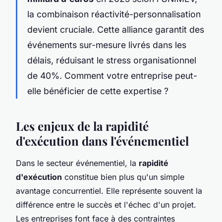
la combinaison réactivité-personnalisation
devient cruciale. Cette alliance garantit des
événements sur-mesure livrés dans les
délais, réduisant le stress organisationnel
de 40%. Comment votre entreprise peut-
elle bénéficier de cette expertise ?
Les enjeux de la rapidité
d'exécution dans l'événementiel
Dans le secteur événementiel, la
rapidité
d'exécution
constitue bien plus qu'un simple
avantage concurrentiel. Elle représente souvent la
différence entre le succès et l'échec d'un projet.
Les entreprises font face à des contraintes