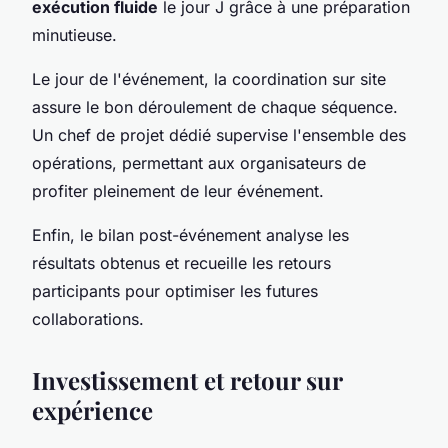
exécution fluide
le jour J grâce à une préparation
minutieuse.
Le jour de l'événement, la coordination sur site
assure le bon déroulement de chaque séquence.
Un chef de projet dédié supervise l'ensemble des
opérations, permettant aux organisateurs de
profiter pleinement de leur événement.
Enfin, le bilan post-événement analyse les
résultats obtenus et recueille les retours
participants pour optimiser les futures
collaborations.
Investissement et retour sur
expérience