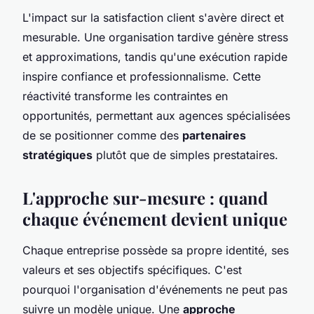
L'impact sur la satisfaction client s'avère direct et
mesurable. Une organisation tardive génère stress
et approximations, tandis qu'une exécution rapide
inspire confiance et professionnalisme. Cette
réactivité transforme les contraintes en
opportunités, permettant aux agences spécialisées
de se positionner comme des
partenaires
stratégiques
plutôt que de simples prestataires.
L'approche sur-mesure : quand
chaque événement devient unique
Chaque entreprise possède sa propre identité, ses
valeurs et ses objectifs spécifiques. C'est
pourquoi l'organisation d'événements ne peut pas
suivre un modèle unique. Une
approche