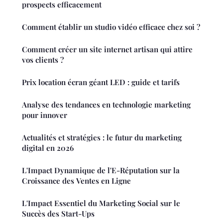
prospects efficacement
Comment établir un studio vidéo efficace chez soi ?
Comment créer un site internet artisan qui attire
vos clients ?
Prix location écran géant LED : guide et tarifs
Analyse des tendances en technologie marketing
pour innover
Actualités et stratégies : le futur du marketing
digital en 2026
L'Impact Dynamique de l'E-Réputation sur la
Croissance des Ventes en Ligne
L'Impact Essentiel du Marketing Social sur le
Succès des Start-Ups