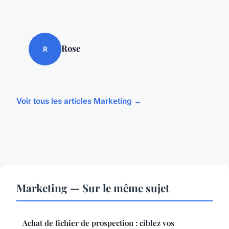
Rose
R
Voir tous les articles Marketing →
Marketing — Sur le même sujet
Achat de fichier de prospection : ciblez vos