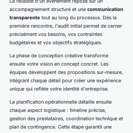
La réussite d'un événement repose sur un
accompagnement structuré et une
communication
transparente
tout au long du processus. Dès la
première rencontre, l'audit initial permet de cerner
précisément vos besoins, vos contraintes
budgétaires et vos objectifs stratégiques.
La phase de conception créative transforme
ensuite votre vision en concept concret. Les
équipes développent des propositions sur-mesure,
intégrant chaque détail pour créer une expérience
unique qui reflète votre identité d'entreprise.
La planification opérationnelle détaille ensuite
chaque aspect logistique : timeline précise,
gestion des prestataires, coordination technique et
plan de contingence. Cette étape garantit une