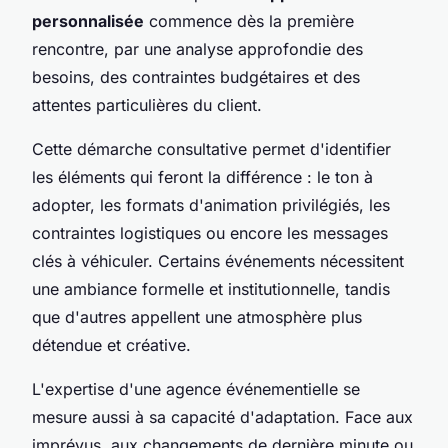
personnalisée
commence dès la première
rencontre, par une analyse approfondie des
besoins, des contraintes budgétaires et des
attentes particulières du client.
Cette démarche consultative permet d'identifier
les éléments qui feront la différence : le ton à
adopter, les formats d'animation privilégiés, les
contraintes logistiques ou encore les messages
clés à véhiculer. Certains événements nécessitent
une ambiance formelle et institutionnelle, tandis
que d'autres appellent une atmosphère plus
détendue et créative.
L'expertise d'une agence événementielle se
mesure aussi à sa capacité d'adaptation. Face aux
imprévus, aux changements de dernière minute ou