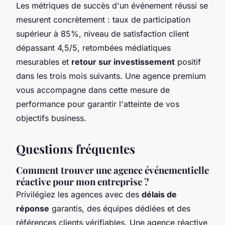
Les métriques de succès d'un événement réussi se
mesurent concrètement : taux de participation
supérieur à 85%, niveau de satisfaction client
dépassant 4,5/5, retombées médiatiques
mesurables et
retour sur investissement
positif
dans les trois mois suivants. Une agence premium
vous accompagne dans cette mesure de
performance pour garantir l'atteinte de vos
objectifs business.
Questions fréquentes
Comment trouver une agence événementielle
réactive pour mon entreprise ?
Privilégiez les agences avec des
délais de
réponse
garantis, des équipes dédiées et des
références clients vérifiables. Une agence réactive