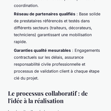
coordination.
Réseau de partenaires qualifiés
: Base solide
de prestataires référencés et testés dans
différents secteurs (traiteurs, décorateurs,
techniciens) garantissant une mobilisation
rapide.
Garanties qualité mesurables
: Engagements
contractuels sur les délais, assurance
responsabilité civile professionnelle et
processus de validation client à chaque étape
clé du projet.
Le processus collaboratif : de
l'idée à la réalisation